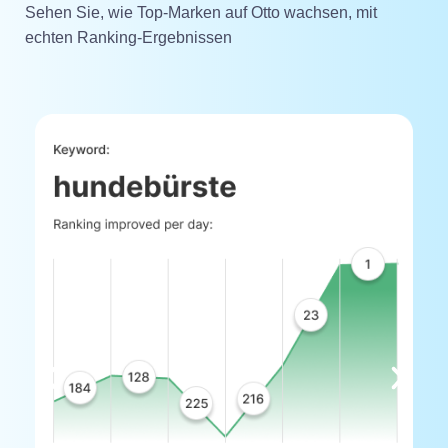
Sehen Sie, wie Top-Marken auf Otto wachsen, mit
echten Ranking-Ergebnissen