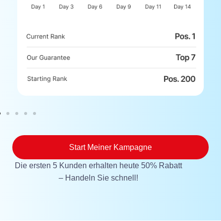
Start Meiner Kampagne
Die ersten 5 Kunden erhalten heute 50% Rabatt
– Handeln Sie schnell!