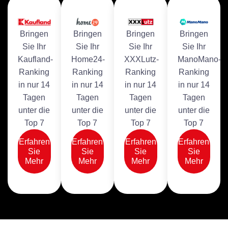
Bringen
Bringen
Bringen
Bringen
Sie Ihr
Sie Ihr
Sie Ihr
Sie Ihr
Kaufland-
Home24-
XXXLutz-
ManoMano-
Ranking
Ranking
Ranking
Ranking
in nur 14
in nur 14
in nur 14
in nur 14
Tagen
Tagen
Tagen
Tagen
unter die
unter die
unter die
unter die
Top 7
Top 7
Top 7
Top 7
Erfahren
Erfahren
Erfahren
Erfahren
Sie
Sie
Sie
Sie
Mehr
Mehr
Mehr
Mehr