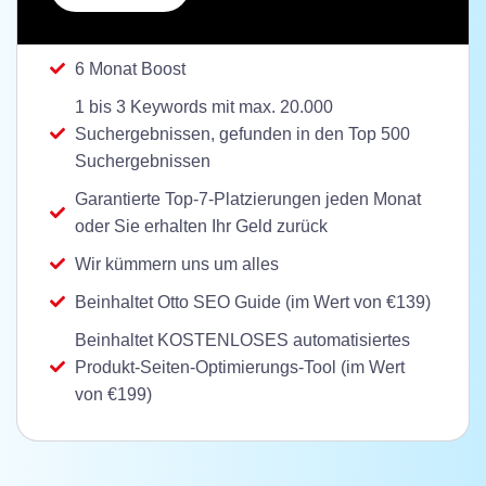
6 Monat Boost
1 bis 3 Keywords mit max. 20.000
Suchergebnissen, gefunden in den Top 500
Suchergebnissen
Garantierte Top-7-Platzierungen jeden Monat
oder Sie erhalten Ihr Geld zurück
Wir kümmern uns um alles
Beinhaltet Otto SEO Guide (im Wert von €139)
Beinhaltet KOSTENLOSES automatisiertes
Produkt-Seiten-Optimierungs-Tool (im Wert
von €199)