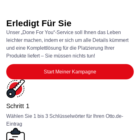
Erledigt Für Sie
Unser „Done For You“-Service soll Ihnen das Leben
leichter machen, indem er sich um alle Details kümmert
und eine Komplettlösung für die Platzierung Ihrer
Produkte liefert – Sie müssen nichts tun!
Start Meiner Kampagne
Schritt 1
Wählen Sie 1 bis 3 Schlüsselwörter für Ihren Otto.de-
Eintrag