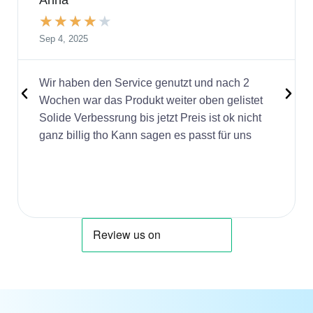
Anna
★
★
★
★
★
Sep 4, 2025
Wir haben den Service genutzt und nach 2
Wochen war das Produkt weiter oben gelistet
Solide Verbessrung bis jetzt Preis ist ok nicht
ganz billig tho Kann sagen es passt für uns