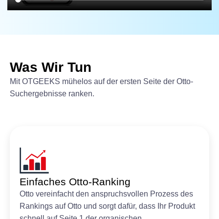
Was Wir Tun
Mit OTGEEKS mühelos auf der ersten Seite der Otto-
Suchergebnisse ranken.
Einfaches Otto-Ranking
Otto vereinfacht den anspruchsvollen Prozess des
Rankings auf Otto und sorgt dafür, dass Ihr Produkt
schnell auf Seite 1 der organischen