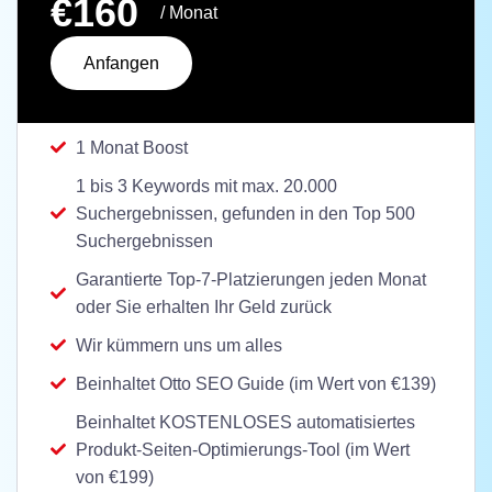
€160
/ Monat
Anfangen
1 Monat Boost
1 bis 3 Keywords mit max. 20.000
Suchergebnissen, gefunden in den Top 500
Suchergebnissen
Garantierte Top-7-Platzierungen jeden Monat
oder Sie erhalten Ihr Geld zurück
Wir kümmern uns um alles
Beinhaltet Otto SEO Guide (im Wert von €139)
Beinhaltet KOSTENLOSES automatisiertes
Produkt-Seiten-Optimierungs-Tool (im Wert
von €199)