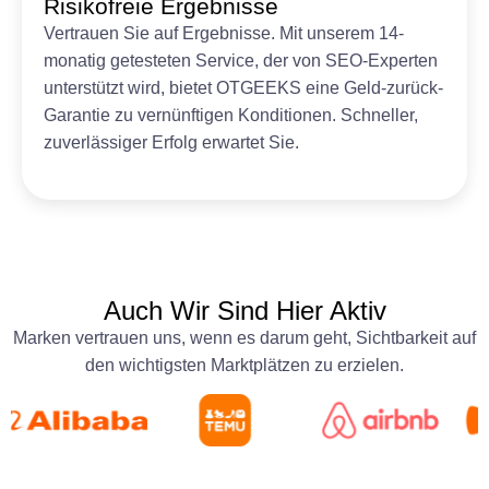
Risikofreie Ergebnisse
Vertrauen Sie auf Ergebnisse. Mit unserem 14-
monatig getesteten Service, der von SEO-Experten
unterstützt wird, bietet OTGEEKS eine Geld-zurück-
Garantie zu vernünftigen Konditionen. Schneller,
zuverlässiger Erfolg erwartet Sie.
Auch Wir Sind Hier Aktiv
Marken vertrauen uns, wenn es darum geht, Sichtbarkeit auf
den wichtigsten Marktplätzen zu erzielen.