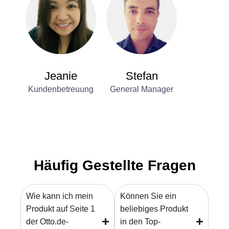
Jeanie
Stefan
Kundenbetreuung
General Manager
Häufig Gestellte Fragen
Wie kann ich mein
Können Sie ein
Produkt auf Seite 1
beliebiges Produkt
der Otto.de-
in den Top-