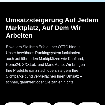
Umsatzsteigerung Auf Jedem
Marktplatz, Auf Dem Wir
Arbeiten
Erweitern Sie Ihren Erfolg über OTTO hinaus.
Unser bewährtes Rankingsystem funktioniert
auch auf führenden Marktplätzen wie Kaufland,
Home24, XXXLutz und ManoMano. Wir bringen
Ihre Produkte ganz nach oben, steigern Ihre
Sichtbarkeit und vervielfachen Ihren Umsatz –
schnell, garantiert oder Sie zahlen nichts.