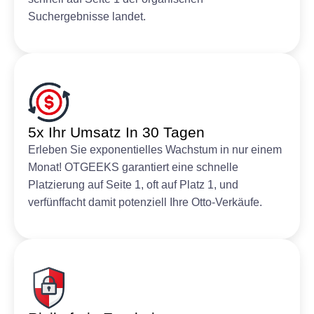
Suchergebnisse landet.
5x Ihr Umsatz In 30 Tagen
Erleben Sie exponentielles Wachstum in nur einem
Monat! OTGEEKS garantiert eine schnelle
Platzierung auf Seite 1, oft auf Platz 1, und
verfünffacht damit potenziell Ihre Otto-Verkäufe.