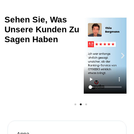
Sehen Sie, Was
Unsere Kunden Zu
Sagen Haben