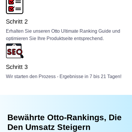
Schritt 2
Erhalten Sie unseren Otto Ultimate Ranking Guide und
optimieren Sie Ihre Produktseite entsprechend.
Schritt 3
Wir starten den Prozess - Ergebnisse in 7 bis 21 Tagen!
Bewährte Otto-Rankings, Die
Den Umsatz Steigern